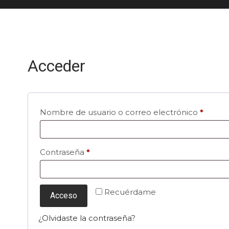
Acceder
Nombre de usuario o correo electrónico
*
Contraseña
*
Recuérdame
Acceso
¿Olvidaste la contraseña?