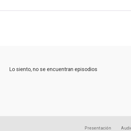
Lo siento, no se encuentran episodios
Presentación
Audi